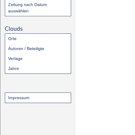
Zeitung nach Datum
auswählen
Clouds
Orte
Autoren / Beteiligte
Verlage
Jahre
Impressum