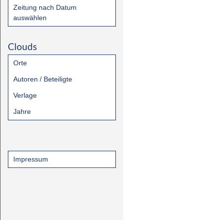
Zeitung nach Datum
auswählen
Clouds
Orte
Autoren / Beteiligte
Verlage
Jahre
Impressum