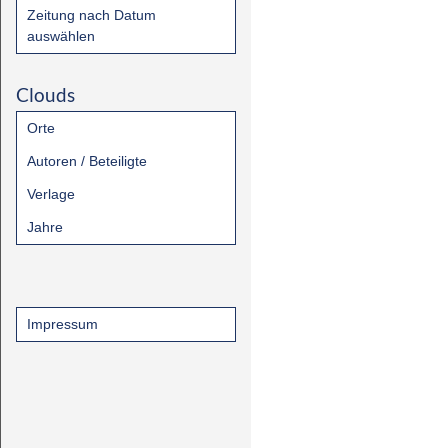
Zeitung nach Datum
auswählen
Clouds
Orte
Autoren / Beteiligte
Verlage
Jahre
Impressum