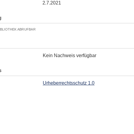
2.7.2021
g
IBLIOTHEK ABRUFBAR
Kein Nachweis verfügbar
s
Urheberrechtsschutz 1.0