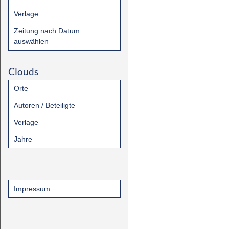
Verlage
Zeitung nach Datum
auswählen
Clouds
Orte
Autoren / Beteiligte
Verlage
Jahre
Impressum