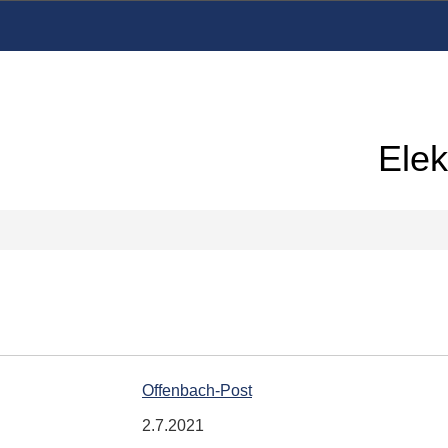
Elek
Offenbach-Post
2.7.2021