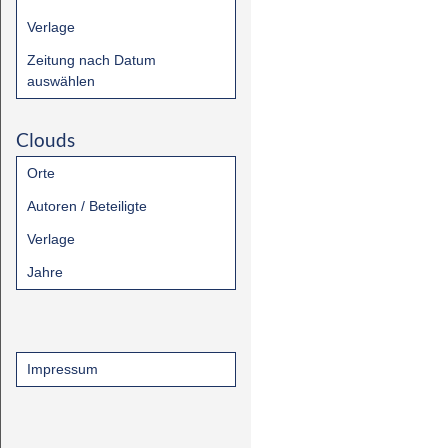
Verlage
Zeitung nach Datum
auswählen
Clouds
Orte
Autoren / Beteiligte
Verlage
Jahre
Impressum