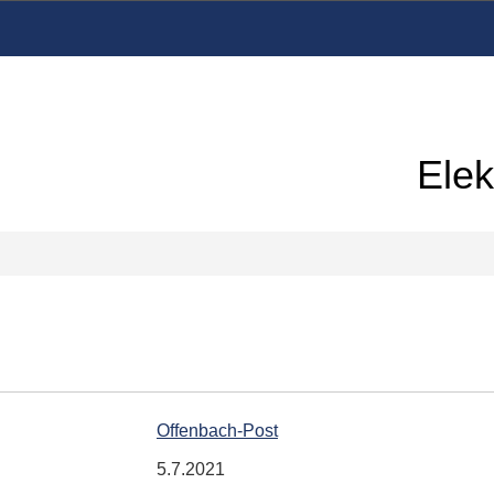
Elek
Offenbach-Post
5.7.2021