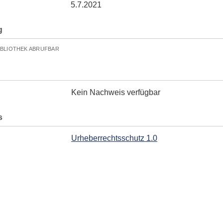
5.7.2021
g
IBLIOTHEK ABRUFBAR
Kein Nachweis verfügbar
s
Urheberrechtsschutz 1.0