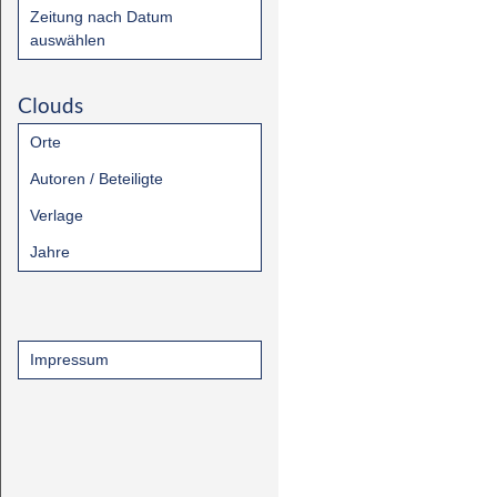
Zeitung nach Datum
auswählen
Clouds
Orte
Autoren / Beteiligte
Verlage
Jahre
Impressum