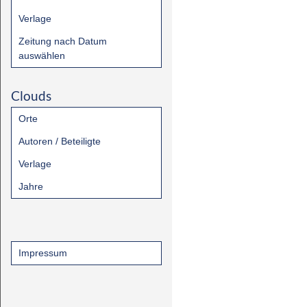
Verlage
Zeitung nach Datum
auswählen
Clouds
Orte
Autoren / Beteiligte
Verlage
Jahre
Impressum