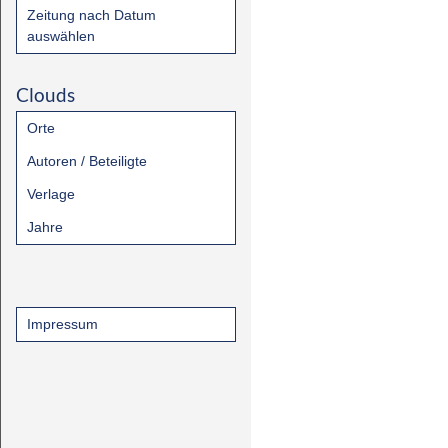
Zeitung nach Datum
auswählen
Clouds
Orte
Autoren / Beteiligte
Verlage
Jahre
Impressum