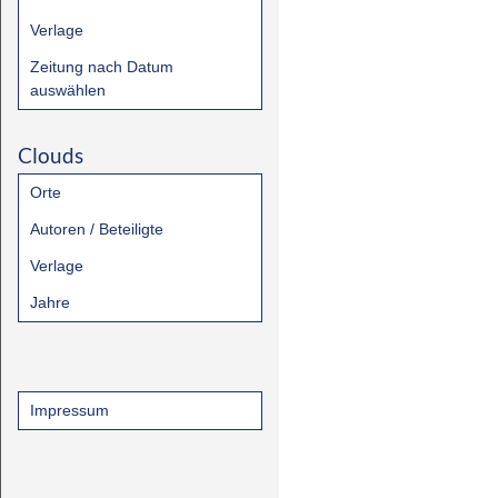
Verlage
Zeitung nach Datum
auswählen
Clouds
Orte
Autoren / Beteiligte
Verlage
Jahre
Impressum