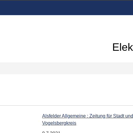
Elek
Alsfelder Allgemeine : Zeitung für Stadt und
Vogelsbergkreis