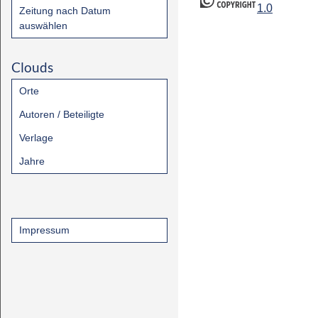
1.0
Zeitung nach Datum
auswählen
Clouds
Orte
Autoren / Beteiligte
Verlage
Jahre
Impressum