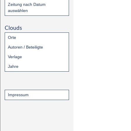
Zeitung nach Datum
auswählen
Clouds
Orte
Autoren / Beteiligte
Verlage
Jahre
Impressum