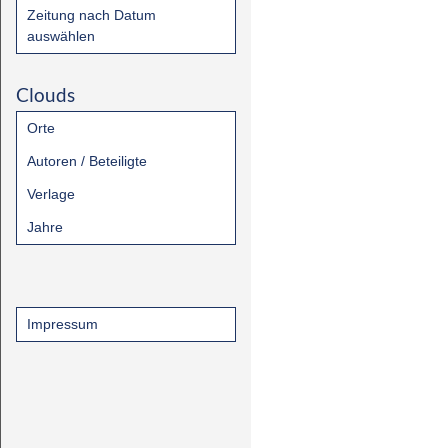
Zeitung nach Datum
auswählen
Clouds
Orte
Autoren / Beteiligte
Verlage
Jahre
Impressum