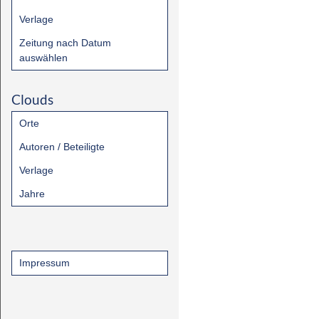
Verlage
Zeitung nach Datum
auswählen
Clouds
Orte
Autoren / Beteiligte
Verlage
Jahre
Impressum