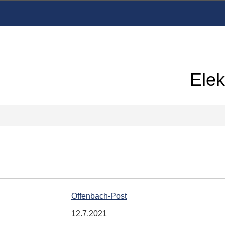
Elek
Offenbach-Post
12.7.2021