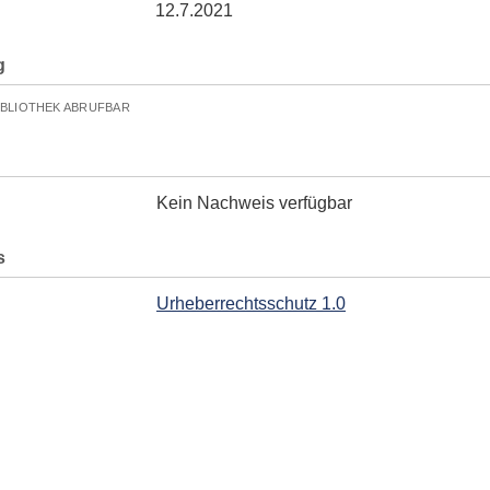
12.7.2021
g
IBLIOTHEK ABRUFBAR
Kein Nachweis verfügbar
s
Urheberrechtsschutz 1.0