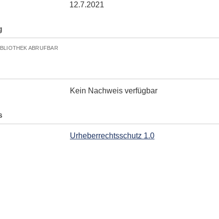
12.7.2021
g
IBLIOTHEK ABRUFBAR
Kein Nachweis verfügbar
s
Urheberrechtsschutz 1.0