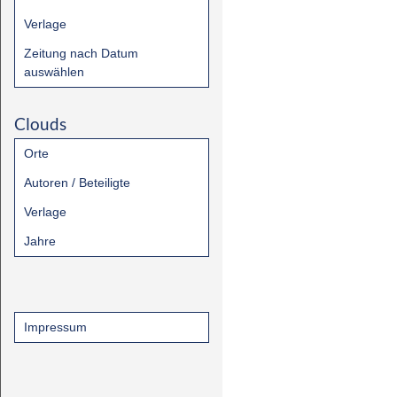
Verlage
Zeitung nach Datum
auswählen
Clouds
Orte
Autoren / Beteiligte
Verlage
Jahre
Impressum