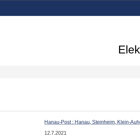
Elek
Hanau-Post : Hanau, Steinheim, Klein-Auh
12.7.2021