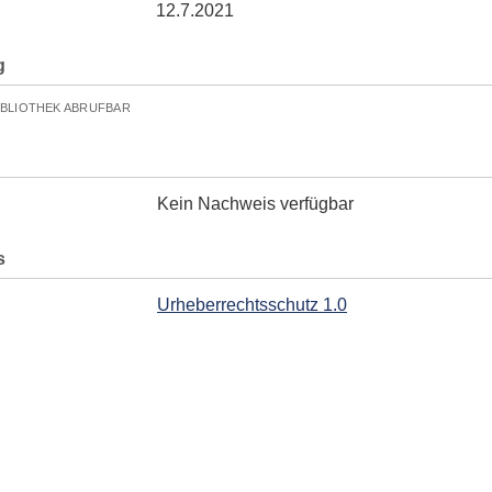
12.7.2021
g
IBLIOTHEK ABRUFBAR
Kein Nachweis verfügbar
s
Urheberrechtsschutz 1.0