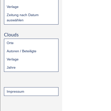
Verlage
Zeitung nach Datum
auswählen
Clouds
Orte
Autoren / Beteiligte
Verlage
Jahre
Impressum