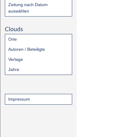
Zeitung nach Datum
auswählen
Clouds
Orte
Autoren / Beteiligte
Verlage
Jahre
Impressum