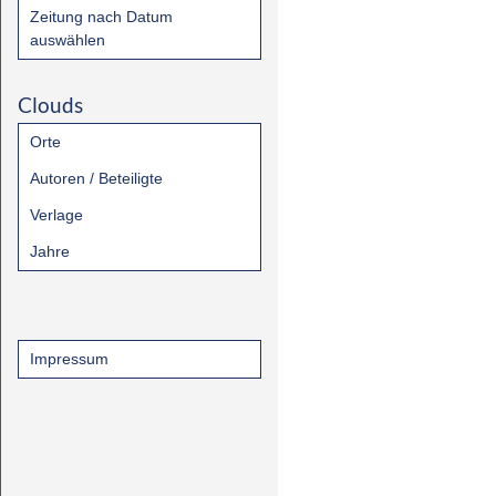
Zeitung nach Datum
auswählen
Clouds
Orte
Autoren / Beteiligte
Verlage
Jahre
Impressum