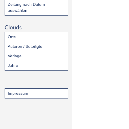
Zeitung nach Datum
auswählen
Clouds
Orte
Autoren / Beteiligte
Verlage
Jahre
Impressum