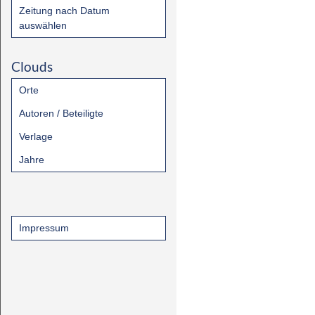
Zeitung nach Datum
auswählen
Clouds
Orte
Autoren / Beteiligte
Verlage
Jahre
Impressum