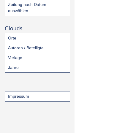
Zeitung nach Datum
auswählen
Clouds
Orte
Autoren / Beteiligte
Verlage
Jahre
Impressum