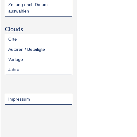
Zeitung nach Datum
auswählen
Clouds
Orte
Autoren / Beteiligte
Verlage
Jahre
Impressum