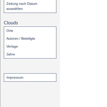
Zeitung nach Datum
auswählen
Clouds
Orte
Autoren / Beteiligte
Verlage
Jahre
Impressum