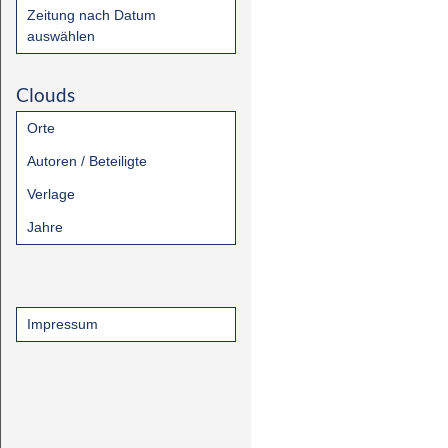
Zeitung nach Datum
auswählen
Clouds
Orte
Autoren / Beteiligte
Verlage
Jahre
Impressum