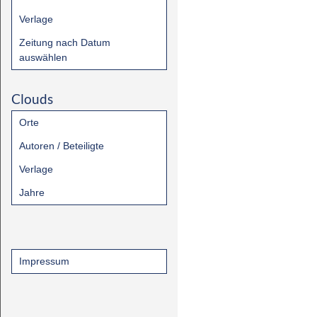
Verlage
Zeitung nach Datum
auswählen
Clouds
Orte
Autoren / Beteiligte
Verlage
Jahre
Impressum