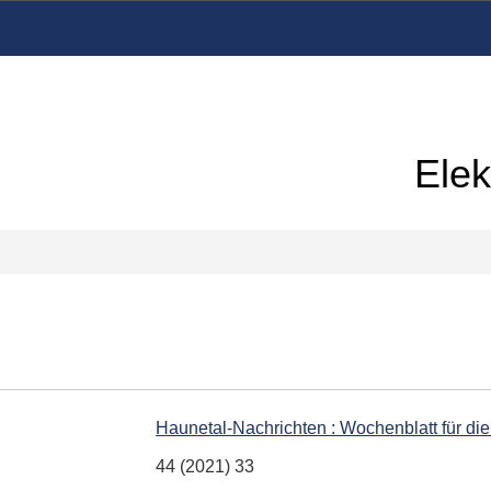
Elek
Haunetal-Nachrichten : Wochenblatt für d
44 (2021) 33