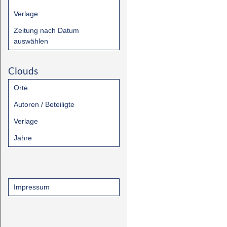
Verlage
Zeitung nach Datum
auswählen
Clouds
Orte
Autoren / Beteiligte
Verlage
Jahre
Impressum