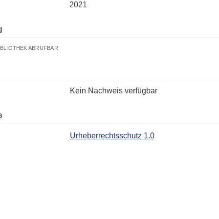
2021
g
IBLIOTHEK ABRUFBAR
Kein Nachweis verfügbar
s
Urheberrechtsschutz 1.0