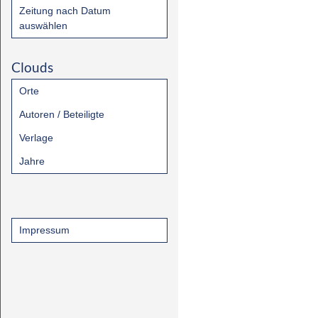
Zeitung nach Datum
auswählen
Clouds
Orte
Autoren / Beteiligte
Verlage
Jahre
Impressum