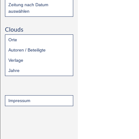
Zeitung nach Datum
auswählen
Clouds
Orte
Autoren / Beteiligte
Verlage
Jahre
Impressum