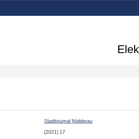
Elek
Stadtjournal Nidderau
(2021) 17