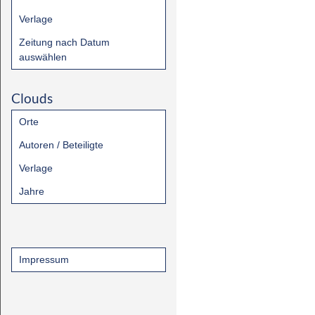
Verlage
Zeitung nach Datum
auswählen
Clouds
Orte
Autoren / Beteiligte
Verlage
Jahre
Impressum