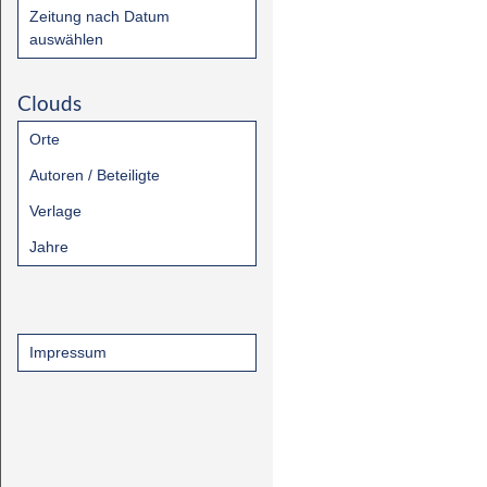
Zeitung nach Datum
auswählen
Clouds
Orte
Autoren / Beteiligte
Verlage
Jahre
Impressum