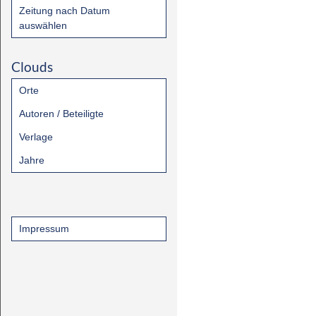
Zeitung nach Datum
auswählen
Clouds
Orte
Autoren / Beteiligte
Verlage
Jahre
Impressum