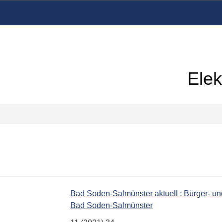
Elek
Bad Soden-Salmünster aktuell : Bürger- u
Bad Soden-Salmünster