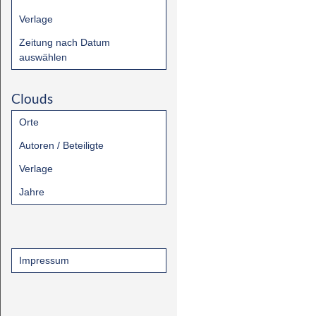
Verlage
Zeitung nach Datum
auswählen
Clouds
Orte
Autoren / Beteiligte
Verlage
Jahre
Impressum