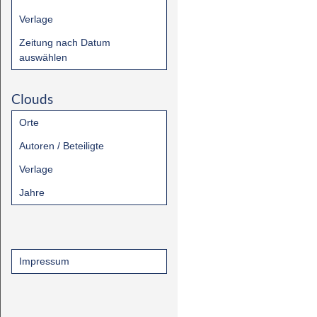
Verlage
Zeitung nach Datum
auswählen
Clouds
Orte
Autoren / Beteiligte
Verlage
Jahre
Impressum