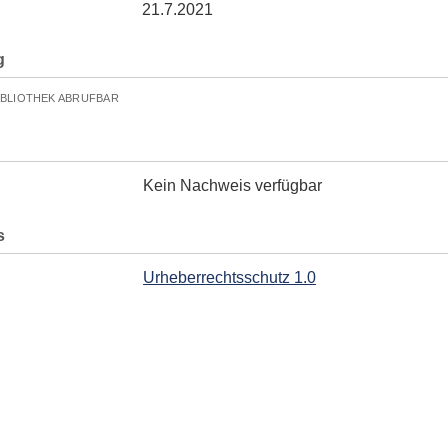
21.7.2021
g
IBLIOTHEK ABRUFBAR
Kein Nachweis verfügbar
s
Urheberrechtsschutz 1.0