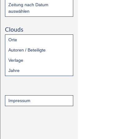
Zeitung nach Datum
auswählen
Clouds
Orte
Autoren / Beteiligte
Verlage
Jahre
Impressum