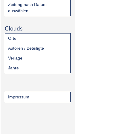
Zeitung nach Datum
auswählen
Clouds
Orte
Autoren / Beteiligte
Verlage
Jahre
Impressum