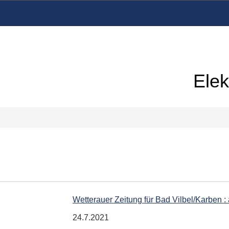
Elek
Wetterauer Zeitung für Bad Vilbel/Karben
24.7.2021