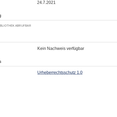
24.7.2021
g
IBLIOTHEK ABRUFBAR
Kein Nachweis verfügbar
s
Urheberrechtsschutz 1.0