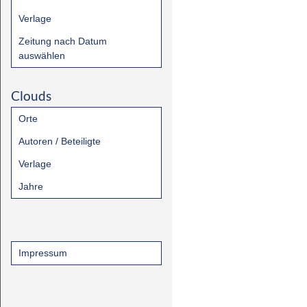
Verlage
Zeitung nach Datum
auswählen
Clouds
Orte
Autoren / Beteiligte
Verlage
Jahre
Impressum