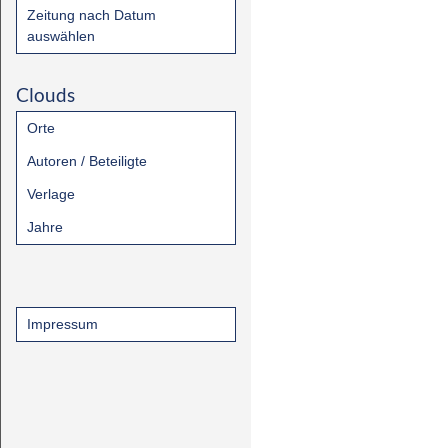
Zeitung nach Datum
auswählen
Clouds
Orte
Autoren / Beteiligte
Verlage
Jahre
Impressum