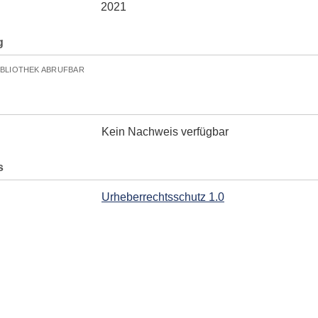
2021
g
IBLIOTHEK ABRUFBAR
Kein Nachweis verfügbar
s
Urheberrechtsschutz 1.0