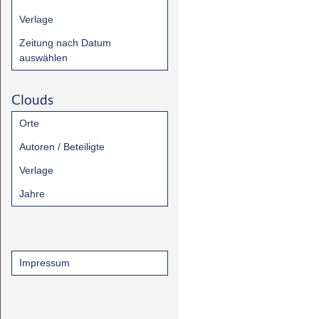
Verlage
Zeitung nach Datum
auswählen
Clouds
Orte
Autoren / Beteiligte
Verlage
Jahre
Impressum