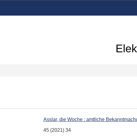
Elek
Asslar, die Woche : amtliche Bekanntmach
45 (2021) 34