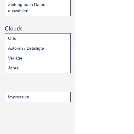
Zeitung nach Datum
auswählen
Clouds
Orte
Autoren / Beteiligte
Verlage
Jahre
Impressum