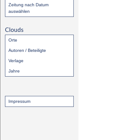
Zeitung nach Datum
auswählen
Clouds
Orte
Autoren / Beteiligte
Verlage
Jahre
Impressum