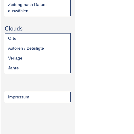
Zeitung nach Datum
auswählen
Clouds
Orte
Autoren / Beteiligte
Verlage
Jahre
Impressum