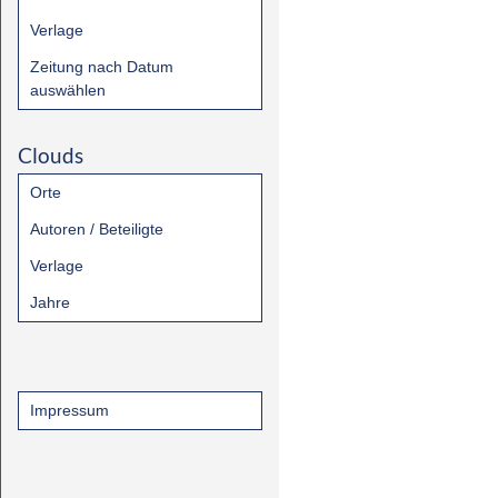
Verlage
Zeitung nach Datum
auswählen
Clouds
Orte
Autoren / Beteiligte
Verlage
Jahre
Impressum