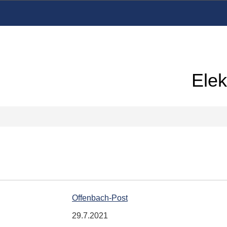
Elek
Offenbach-Post
29.7.2021