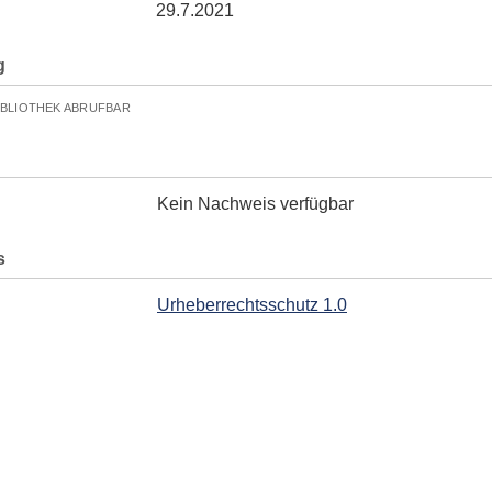
29.7.2021
g
IBLIOTHEK ABRUFBAR
Kein Nachweis verfügbar
s
Urheberrechtsschutz 1.0