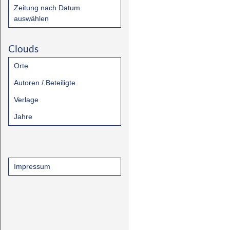
Zeitung nach Datum
auswählen
Clouds
Orte
Autoren / Beteiligte
Verlage
Jahre
Impressum