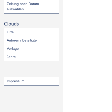
Zeitung nach Datum
auswählen
Clouds
Orte
Autoren / Beteiligte
Verlage
Jahre
Impressum