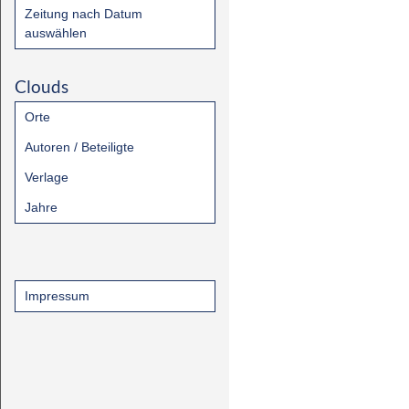
Zeitung nach Datum
auswählen
Clouds
Orte
Autoren / Beteiligte
Verlage
Jahre
Impressum