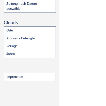
Zeitung nach Datum
auswählen
Clouds
Orte
Autoren / Beteiligte
Verlage
Jahre
Impressum