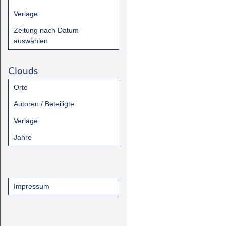
Verlage
Zeitung nach Datum
auswählen
Clouds
Orte
Autoren / Beteiligte
Verlage
Jahre
Impressum