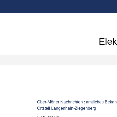
Elek
Ober-Mörler Nachrichten : amtliches Bek
Ortsteil Langenhain-Ziegenberg