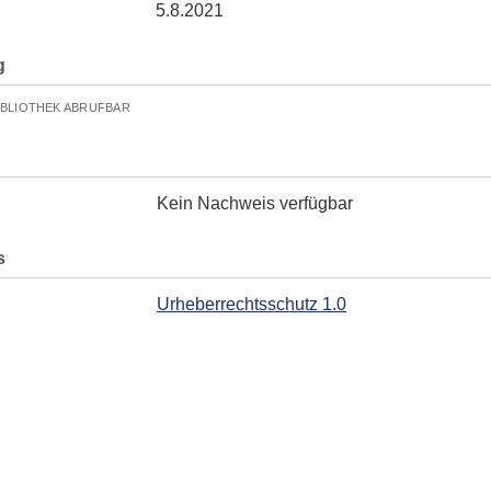
5.8.2021
g
IBLIOTHEK ABRUFBAR
Kein Nachweis verfügbar
s
Urheberrechtsschutz 1.0