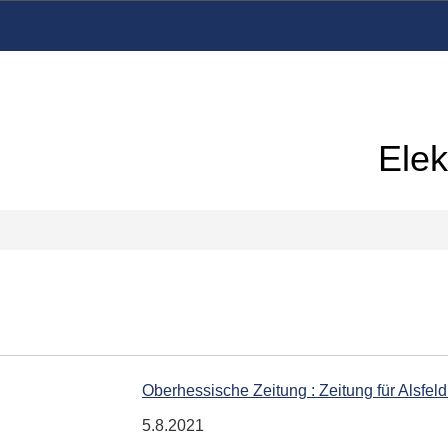
Elek
Oberhessische Zeitung : Zeitung für Alsfel
5.8.2021