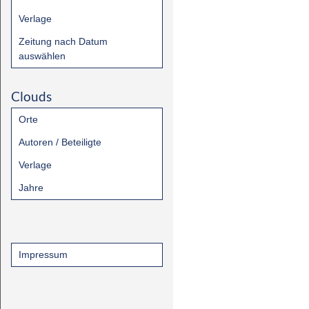
Verlage
Zeitung nach Datum
auswählen
Clouds
Orte
Autoren / Beteiligte
Verlage
Jahre
Impressum