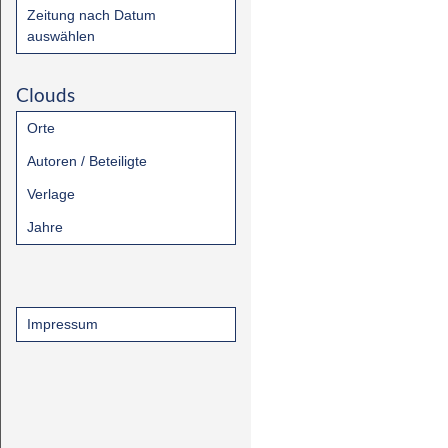
Zeitung nach Datum
auswählen
Clouds
Orte
Autoren / Beteiligte
Verlage
Jahre
Impressum