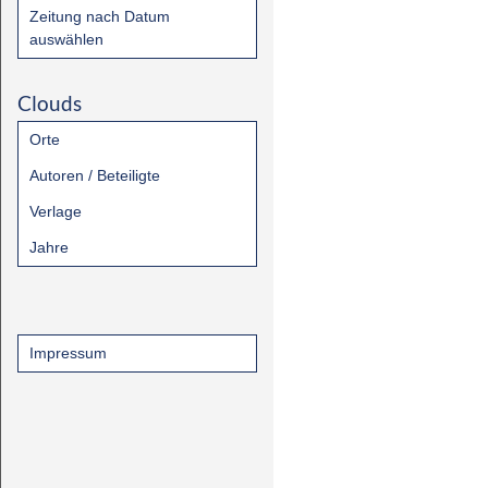
Zeitung nach Datum
auswählen
Clouds
Orte
Autoren / Beteiligte
Verlage
Jahre
Impressum