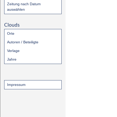
Zeitung nach Datum
auswählen
Clouds
Orte
Autoren / Beteiligte
Verlage
Jahre
Impressum